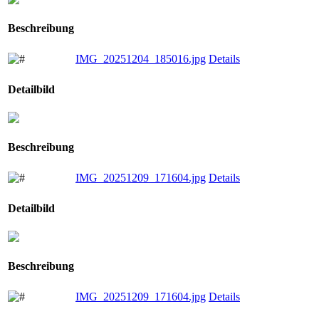
Beschreibung
IMG_20251204_185016.jpg
Details
Detailbild
Beschreibung
IMG_20251209_171604.jpg
Details
Detailbild
Beschreibung
IMG_20251209_171604.jpg
Details