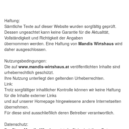
Haftung:
Sämtliche Texte auf dieser Website wurden sorgfältig geprüft.
Dessen ungeachtet kann keine Garantie für die Aktualität,
Vollständigkeit und Richtigkeit der Angaben
übernommen werden. Eine Haftung von
Mandis Wirtshaus
wird
daher ausgeschlossen.
Nutzungsbedingungen:
Die auf
www.mandis-wirtshaus.at
veröffentlichten Inhalte sind
urheberrechtlich geschützt.
Ihre Nutzung unterliegt den geltenden Urheberrechten.
Link:
Trotz sorgfältiger inhaltlicher Kontrolle können wir keine Haftung
für die Inhalte externer Links
und auf unserer Homepage hingewiesene andere Internetseiten
übernehmen.
Für diese sind ausschließlich deren Betreiber verantwortlich.
Datenschutz: