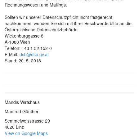
Rechnungswesen und Mailings.
Sollten wir unserer Datenschutzpflicht nicht fristgerecht
nachkommen, wenden Sie sich mit ihrer Beschwerde bitte an die:
Österreichische Datenschutzbehörde
Wickenburggasse 8
A-1080 Wien
Telefon: +43 1 52 152-0
E-Mail:
dsb@dsb.gv.at
Stand: 20. 5. 2018
Mandis Wirtshaus
Manfred Günther
Semmelweisstrasse 29
4020 Linz
View on Google Maps