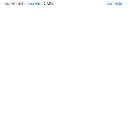
Erstellt mit
concrete5
CMS.
Anmelden