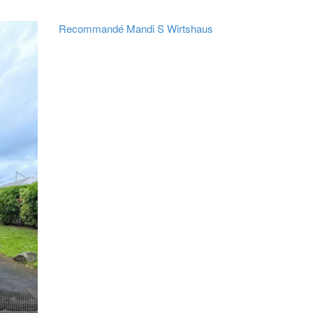
Recommandé
Mandi S Wirtshaus