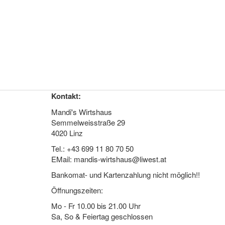
Kontakt:
Mandi's Wirtshaus
Semmelweisstraße 29
4020 Linz
Tel.: +43 699 11 80 70 50
EMail: mandis-wirtshaus@liwest.at
Bankomat- und Kartenzahlung nicht möglich!!
Öffnungszeiten:
Mo - Fr 10.00 bis 21.00 Uhr
Sa, So & Feiertag geschlossen